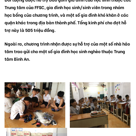
Trung tâm của FFSC, gia đình học sinh/sinh viên trong nhóm
học bổng của chương trình, và một số gia đình khó khăn ở các
quận khác trong địa bàn thành phố. Tổng kinh phí cho đợt hỗ
trợ này là 505 triệu đồng.
Ngoài ra, chương trình nhận được sự hỗ trợ của một số nhà hảo
tâm trao gửi cho một số gia đình học sinh nghèo thuộc Trung
tâm Bình An.