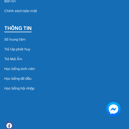
Bản tin
Chính sách bảo mật
THÔNG TIN
Số trung tâm
Trẻ lớp phát huy
Trẻ Mái Ấm
Học bổng sinh viên
Học bổng đỡ đầu
Học bổng hội nhập