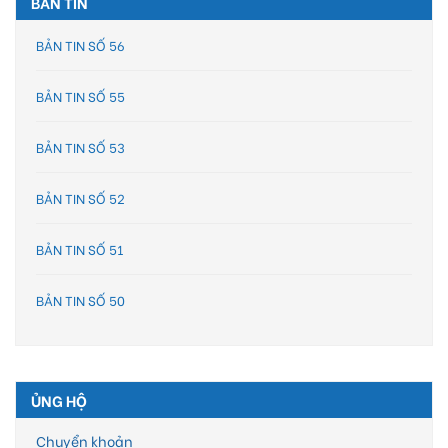
BẢN TIN
BẢN TIN SỐ 56
BẢN TIN SỐ 55
BẢN TIN SỐ 53
BẢN TIN SỐ 52
BẢN TIN SỐ 51
BẢN TIN SỐ 50
ỦNG HỘ
Chuyển khoản