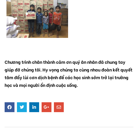
Chương trình chân thành cảm ơn quý ân nhân đã chung tay
giúp đỡ chúng tôi. Hy vọng chúng ta cùng nhau đoàn kết quyết
tâm đẩy lùi cơn dịch bệnh để các học sinh sớm trở lại trường
học và mọi người ổn định cuộc sống.