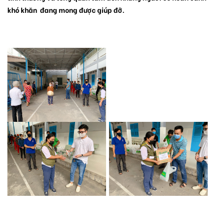
khó khăn đang mong được giúp đỡ.