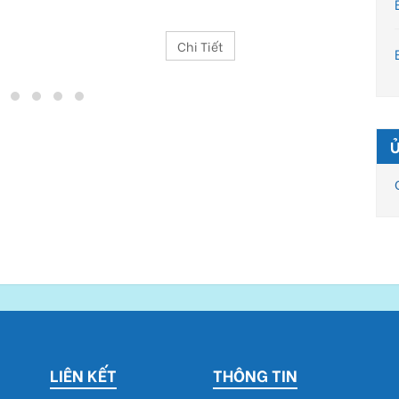
Chi Tiết
LIÊN KẾT
THÔNG TIN