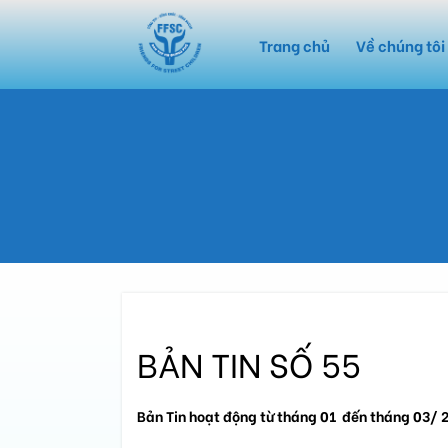
Trang chủ
Về chúng tôi
BẢN TIN SỐ 55
Bản Tin hoạt động từ tháng 01 đến tháng 03/ 