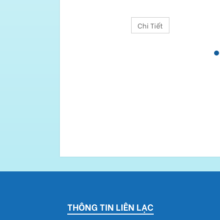
Chi Tiết
THÔNG TIN LIÊN LẠC