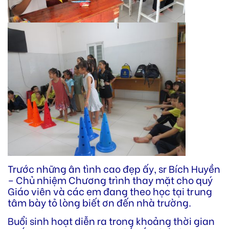
Trước những ân tình cao đẹp ấy, sr Bích Huyền
– Chủ nhiệm Chương trình thay mặt cho quý
Giáo viên và các em đang theo học tại trung
tâm bày tỏ lòng biết ơn đến nhà trường.
Buổi sinh hoạt diễn ra trong khoảng thời gian