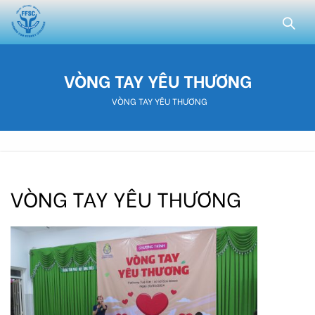
VÒNG TAY YÊU THƯƠNG
VÒNG TAY YÊU THƯƠNG
VÒNG TAY YÊU THƯƠNG