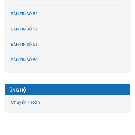
BẢN TIN SỐ 53
BẢN TIN SỐ 52
BẢN TIN SỐ 51
BẢN TIN SỐ 50
ỦNG HỘ
Chuyển khoản