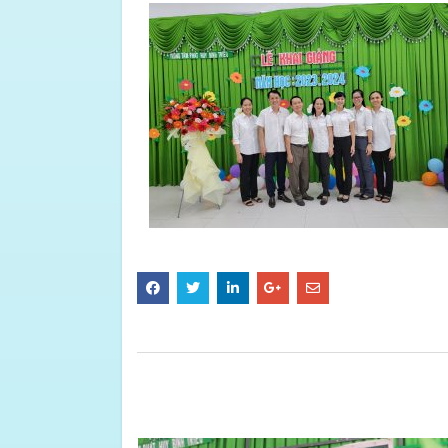
BÀI VIẾT LIÊN QUAN