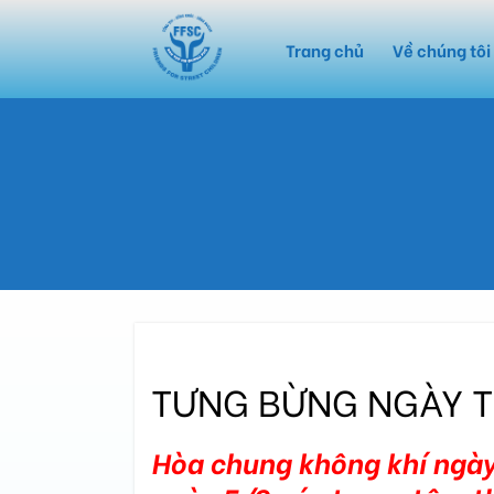
Trang chủ
Về chúng tôi
TƯNG BỪNG NGÀY 
Hòa chung không khí ngày