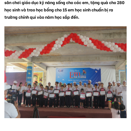
sân chơi giáo dục kỹ năng sống cho các em, tặng quà cho 280
học sinh và trao học bổng cho 15 em học sinh chuẩn bị ra
trường chính qui vào năm học sắp đến.