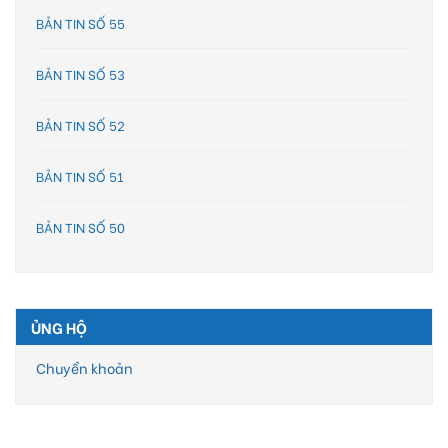
BẢN TIN SỐ 55
BẢN TIN SỐ 53
BẢN TIN SỐ 52
BẢN TIN SỐ 51
BẢN TIN SỐ 50
ỦNG HỘ
Chuyển khoản