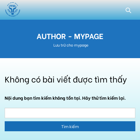
AUTHOR - MYPAGE
Lưu trữ cho mypage
Không có bài viết được tìm thấy
Nội dung bạn tìm kiếm không tồn tại. Hãy thử tìm kiếm lại.
Tìm kiếm cho: