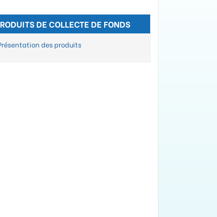
RODUITS DE COLLECTE DE FONDS
Présentation des produits