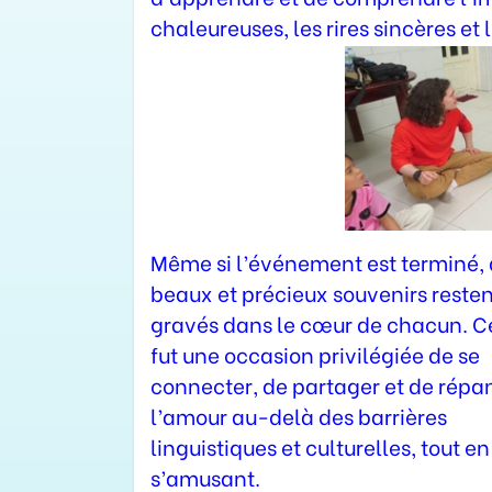
chaleureuses, les rires sincères et
Même si l’événement est terminé,
beaux et précieux souvenirs resten
gravés dans le cœur de chacun. C
fut une occasion privilégiée de se
connecter, de partager et de répa
l’amour au-delà des barrières
linguistiques et culturelles, tout en
s’amusant.