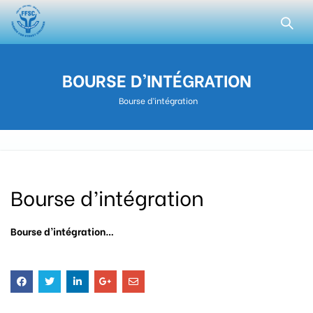
BOURSE D’INTÉGRATION
Bourse d’intégration
Bourse d’intégration
Bourse d’intégration
…